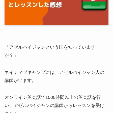
「アゼルバイジャンという国を知っています
か？」
ネイティブキャンプには、アゼルバイジャン人の
講師がいます。
オンライン英会話で1000時間以上の英会話を行
い、アゼルバイジャンの講師からレッスンを受け