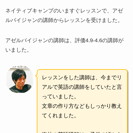
ネイティブキャンプのいますぐレッスンで、アゼ
ルバイジャンの講師からレッスンを受けました。
アゼルバイジャンの講師は、評価4.9-4.6の講師が
いました。
レッスンをした講師は、今までリ
アルで英語の講師をしていたと言
っていました。
文章の作り方などもしっかり教え
てくれました。