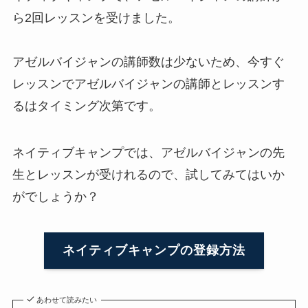
ら2回レッスンを受けました。
アゼルバイジャンの講師数は少ないため、今すぐ
レッスンでアゼルバイジャンの講師とレッスンす
るはタイミング次第です。
ネイティブキャンプでは、アゼルバイジャンの先
生とレッスンが受けれるので、試してみてはいか
がでしょうか？
ネイティブキャンプの登録方法
あわせて読みたい