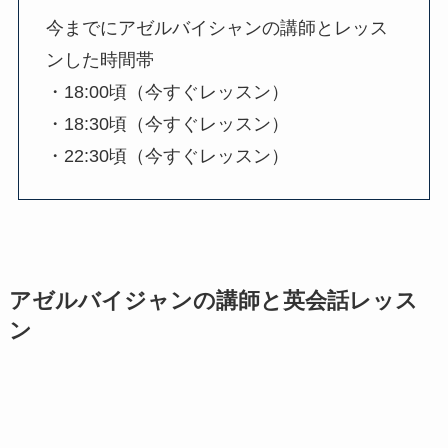
今までにアゼルバイシャンの講師とレッス
ンした時間帯
・18:00頃（今すぐレッスン）
・18:30頃（今すぐレッスン）
・22:30頃（今すぐレッスン）
アゼルバイジャンの講師と英会話レッス
ン