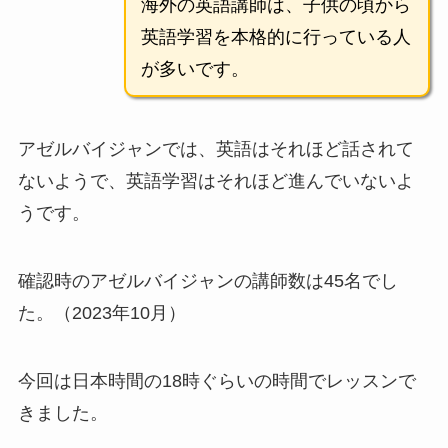
海外の英語講師は、子供の頃から
英語学習を本格的に行っている人
が多いです。
アゼルバイジャンでは、英語はそれほど話されて
ないようで、英語学習はそれほど進んでいないよ
うです。
確認時のアゼルバイジャンの講師数は45名でし
た。（2023年10月）
今回は日本時間の18時ぐらいの時間でレッスンで
きました。