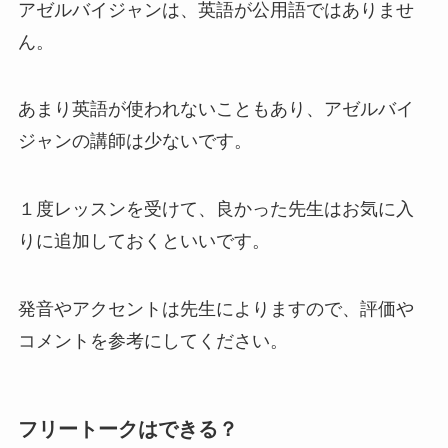
アゼルバイジャンは、英語が公用語ではありませ
ん。
あまり英語が使われないこともあり、
アゼルバイ
ジャンの講師は少ないです。
１度レッスンを受けて、良かった先生はお気に入
りに追加しておくといいです。
発音やアクセントは先生によりますので、評価や
コメントを参考にしてください。
フリートークはできる？