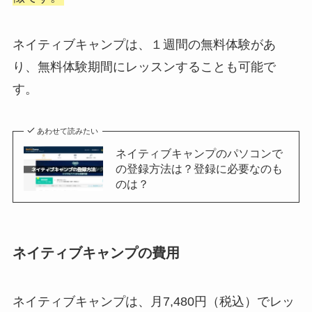
ネイティブキャンプは、１週間の無料体験があ
り、無料体験期間にレッスンすることも可能で
す。
あわせて読みたい
ネイティブキャンプのパソコンで
の登録方法は？登録に必要なのも
のは？
ネイティブキャンプの費用
ネイティブキャンプは、月7,480円（税込）でレッ