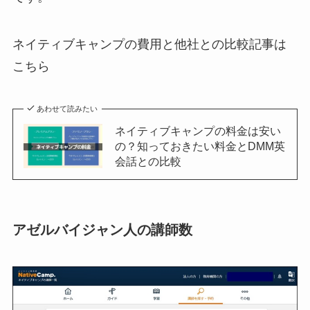
ネイティブキャンプの費用と他社との比較記事は
こちら
あわせて読みたい
ネイティブキャンプの料金は安い
の？知っておきたい料金とDMM英
会話との比較
アゼルバイジャン人の講師数