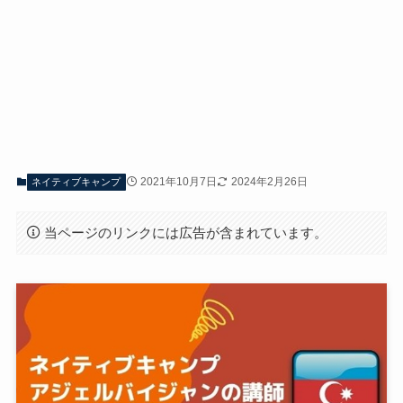
2021年10月7日
2024年2月26日
ネイティブキャンプ
当ページのリンクには広告が含まれています。