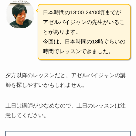
日本時間の13:00-24:00頃までが
アゼルバイジャンの先生がいるこ
とがあります。
今回は、日本時間の18時ぐらいの
時間でレッスンできました。
夕方以降のレッスンだと、アゼルバイジャンの講
師を探しやすいかもしれません。
土日は講師が少なめなので、土日のレッスンは注
意してください。