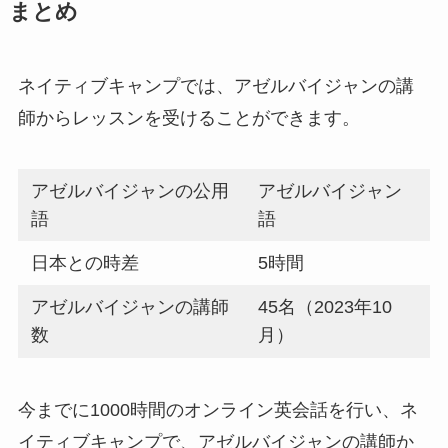
まとめ
ネイティブキャンプでは、アゼルバイジャンの講
師からレッスンを受けることができます。
アゼルバイジャンの公用
アゼルバイジャン
語
語
日本との時差
5時間
アゼルバイジャンの講師
45名（2023年10
数
月）
今までに1000時間のオンライン英会話を行い、ネ
イティブキャンプで、アゼルバイジャンの講師か