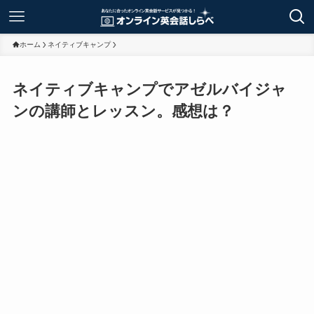
ホーム
ネイティブキャンプ
ネイティブキャンプでアゼルバイジャ
ンの講師とレッスン。感想は？