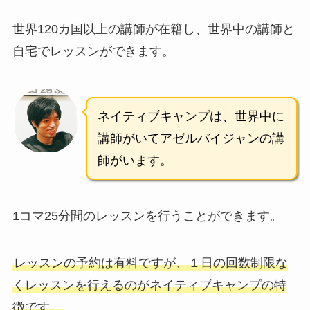
世界120カ国以上の講師が在籍し、世界中の講師と
自宅でレッスンができます。
ネイティブキャンプは、世界中に
講師がいて
アゼルバイジャンの講
師がいます。
1コマ25分間のレッスンを行うことができます。
レッスンの予約は有料ですが、１日の回数制限な
くレッスンを行えるのがネイティブキャンプの特
徴です。