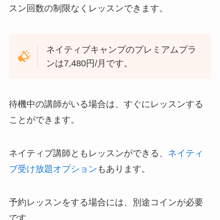
スン回数の制限なくレッスンできます。
ネイティブキャンプのプレミアムプラ
ンは7,480円/月です。
待機中の講師がいる場合は、すぐにレッスンする
ことができます。
ネイティブ講師ともレッスンができる、
ネイティ
ブ受け放題オプション
もあります。
予約レッスンをする場合には、別途コインが必要
です。