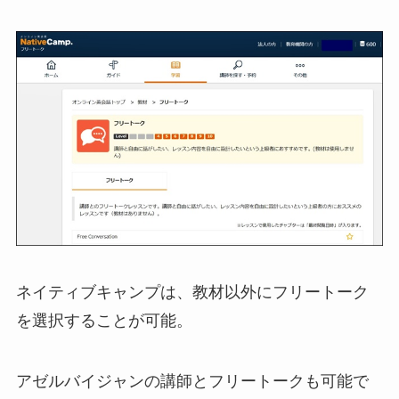
ネイティブキャンプは、教材以外にフリートーク
を選択することが可能。
アゼルバイジャンの講師とフリートークも可能で