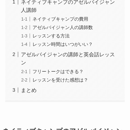
ネイティブキャンプのアゼルバイジャン
人講師
ネイティブキャンプの費用
アゼルバイジャン人の講師数
レッスンする方法
レッスン時間はいつがいい？
アゼルバイジャンの講師と英会話レッス
ン
フリートークはできる？
レッスンを受けた感想は？
まとめ