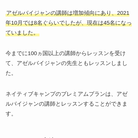
アゼルバイジャンの講師は増加傾向にあり、2021
年10月では8名ぐらいでしたが、現在は45名になっ
ていました。
今までに100ヵ国以上の講師からレッスンを受け
て、アゼルバイジャンの先生ともレッスンしまし
た。
ネイティブキャンプのプレミアムプランは、アゼ
ルバイジャンの講師とレッスンすることができま
す。