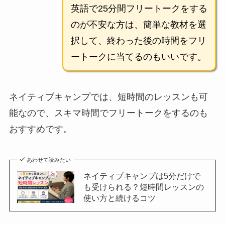
英語で25分間フリートークをする
のが不安な方は、簡単な教材を選
択して、終わった後の時間をフリ
ートークに当てるのもいいです。
ネイティブキャンプでは、短時間のレッスンも可
能なので、スキマ時間でフリートークをするのも
おすすめです。
あわせて読みたい
ネイティブキャンプは5分だけで
も受けられる？短時間レッスンの
使い方と続けるコツ