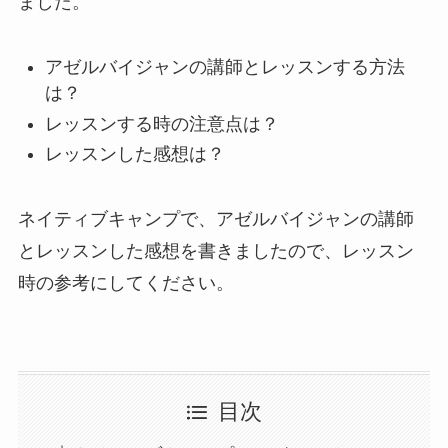
ました。
アゼルバイジャンの講師とレッスンする方法
は？
レッスンする時の注意点は？
レッスンした感想は？
ネイティブキャンプで、アゼルバイジャンの講師
とレッスンした感想を書きましたので、レッスン
時の参考にしてください。
目次