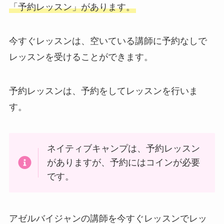
「予約レッスン」があります。
今すぐレッスンは、空いている講師に予約なしで
レッスンを受けることができます。
予約レッスンは、予約をしてレッスンを行いま
す。
ネイティブキャンプは、予約レッスン
がありますが、予約にはコインが必要
です。
アゼルバイジャンの講師を今すぐレッスンでレッ