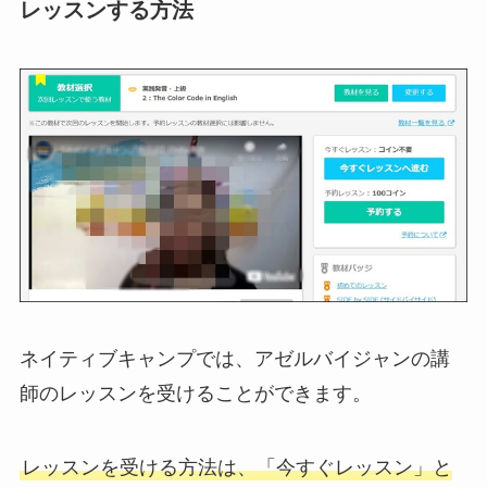
レッスンする方法
ネイティブキャンプでは、アゼルバイジャンの講
師のレッスンを受けることができます。
レッスンを受ける方法は、「今すぐレッスン」と