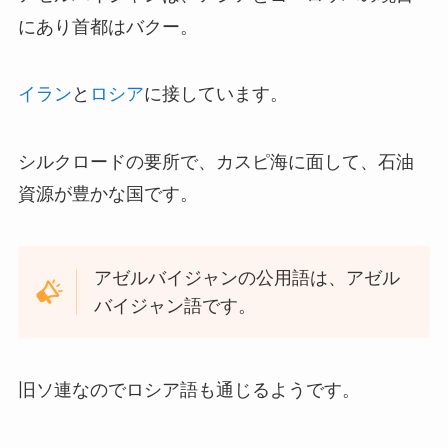
にあり首都はバクー。
イラン
と
ロシア
に接しています。
シルクロードの要所で、カスピ海に面して、石油
資源が豊かな国です。
アゼルバイジャンの公用語は、アゼル
バイジャン語です。
旧ソ連なのでロシア語も通じるようです。