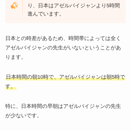
り、日本はアゼルバイジャンより5時間
進んでいます。
日本との時差があるため、時間帯によっては全く
アゼルバイジャンの先生がいないということがあ
ります。
日本時間の朝10時で、アゼルバイジャンは朝5時で
す。
特に、日本時間の早朝はアゼルバイジャンの先生
が少ないです。