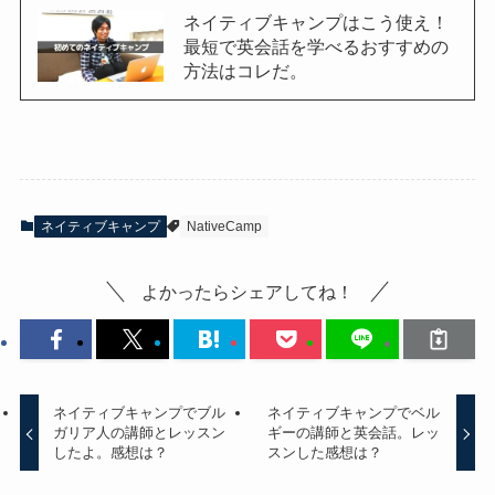
ネイティブキャンプはこう使え！
最短で英会話を学べるおすすめの
方法はコレだ。
ネイティブキャンプ
NativeCamp
よかったらシェアしてね！
ネイティブキャンプでブル
ネイティブキャンプでベル
ガリア人の講師とレッスン
ギーの講師と英会話。レッ
したよ。感想は？
スンした感想は？