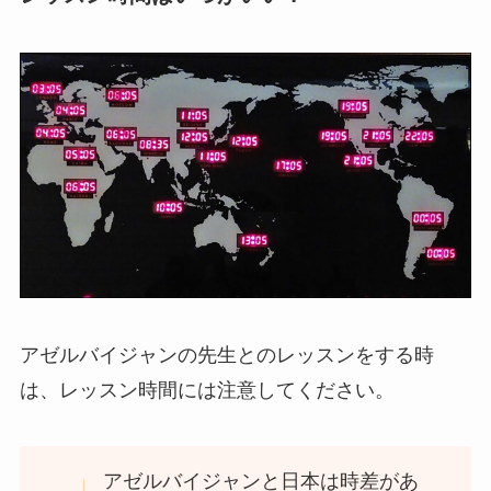
アゼルバイジャンの先生とのレッスンをする時
は、レッスン時間には注意してください。
アゼルバイジャンと日本は時差があ