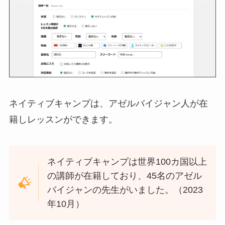
ネイティブキャンプは、アゼルバイジャン人が在
籍しレッスンができます。
ネイティブキャンプは世界100カ国以上
の講師が在籍しており、45名のアゼル
バイジャンの先生がいました。（2023
年10月）