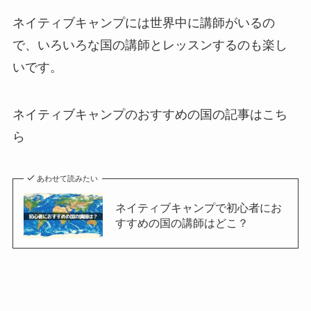
ネイティブキャンプには世界中に講師がいるの
で、いろいろな国の講師とレッスンするのも楽し
いです。
ネイティブキャンプのおすすめの国の記事はこち
ら
あわせて読みたい
ネイティブキャンプで初心者にお
すすめの国の講師はどこ？