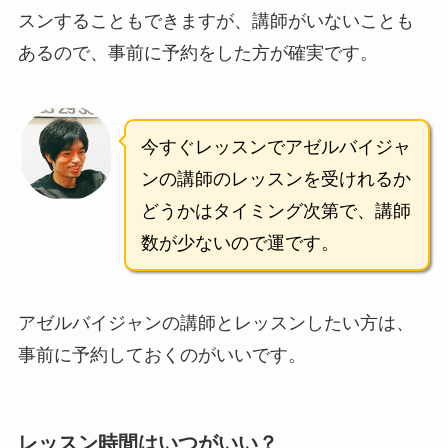
スンすることもできますが、講師がいないことも
あるので、事前に予約をした方が確実です。
今すぐレッスンでアゼルバイジャ
ンの講師のレッスンを受けれるか
どうかはタイミング次第で、講師
数が少ないので運です。
アゼルバイジャンの講師とレッスンしたい方は、
事前に予約しておくのがいいです。
レッスン時間はいつがいい？