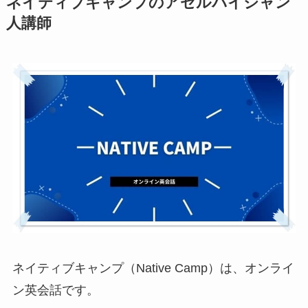
ネイティブキャンプのアゼルバイジャン
人講師
ネイティブキャンプ
（Native Camp）は、オンライ
ン英会話です。