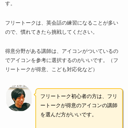
す。
フリートークは、英会話の練習になることが多い
ので、慣れてきたら挑戦してください。
得意分野がある講師は、アイコンがついているの
でアイコンを参考に選択するのがいいです。（フ
リートークが得意、こども対応化など）
フリートーク初心者の方は、フリ
ートークが得意のアイコンの講師
を選んだ方がいいです。