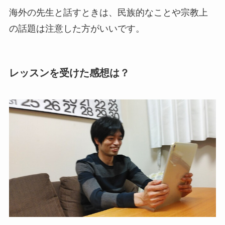
海外の先生と話すときは、民族的なことや宗教上
の話題は注意した方がいいです。
レッスンを受けた感想は？