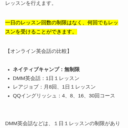
レッスンを行えます。
一日のレッスン回数の制限はなく、何回でもレッ
スンを受けることができます。
【オンライン英会話の比較】
ネイティブキャンプ：無制限
DMM英会話：1日１レッスン
レアジョブ：月8回、1日１レッスン
QQイングリッシュ：4、8、16、30回コース
DMM英会話などは、１日１レッスンの制限があり