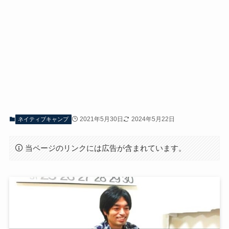
2021年5月30日
2024年5月22日
ネイティブキャンプ
当ページのリンクには広告が含まれています。