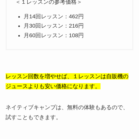
＜１レッスンの参考価格＞
月14回レッスン：462円
月30回レッスン：216円
月60回レッスン：108円
レッスン回数を増やせば、１レッスンは自販機の
ジュースよりも安い価格になります。
ネイティブキャンプは、無料の体験もあるので、
試すこともできます。