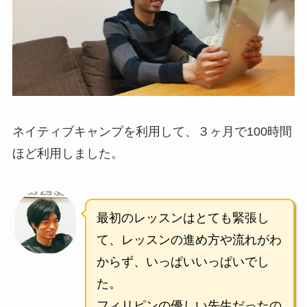
ネイティブキャンプを利用して、３ヶ月で100時間
ほど利用しました。
最初のレッスンはとても緊張し
て、レッスンの進め方や流れがわ
からず、いっぱいいっぱいでし
た。
フィリピンの優しい先生だったの