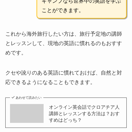
キャンプなら世界中の英語を学ぶ
ことができます。
これから海外旅行したい方は、旅行予定地の講師
とレッスンして、現地の英語に慣れるのもおすす
めです。
クセや訛りのある英語に慣れておけば、自然と対
応できるようになることもできます。
あわせて読みたい
オンライン英会話でクロアチア人
講師とレッスンする方法は？おす
すめはどっち？