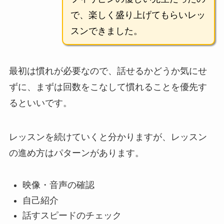
で、楽しく盛り上げてもらいレッ
スンできました。
最初は慣れが必要なので、話せるかどうか気にせ
ずに、まずは回数をこなして慣れることを優先す
るといいです。
レッスンを続けていくと分かりますが、レッスン
の進め方はパターンがあります。
映像・音声の確認
自己紹介
話すスピードのチェック