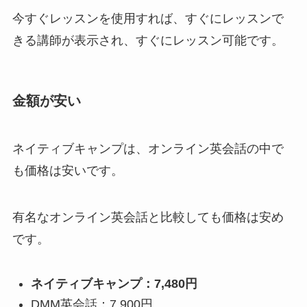
今すぐレッスンを使用すれば、すぐにレッスンで
きる講師が表示され、すぐにレッスン可能です。
金額が安い
ネイティブキャンプは、オンライン英会話の中で
も価格は安いです。
有名なオンライン英会話と比較しても価格は安め
です。
ネイティブキャンプ：7,480円
DMM英会話：7,900円