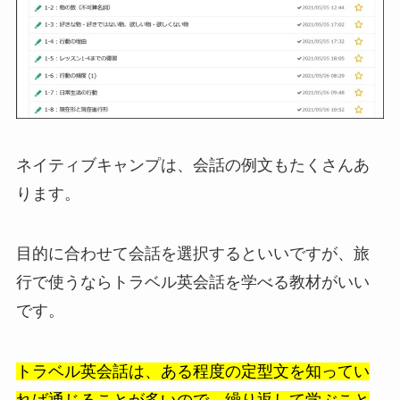
ネイティブキャンプは、会話の例文もたくさんあ
ります。
目的に合わせて会話を選択するといいですが、旅
行で使うならトラベル英会話を学べる教材がいい
です。
トラベル英会話は、ある程度の定型文を知ってい