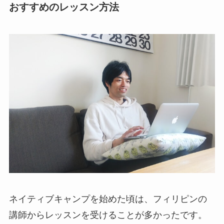
おすすめのレッスン方法
ネイティブキャンプを始めた頃は、フィリピンの
講師からレッスンを受けることが多かったです。