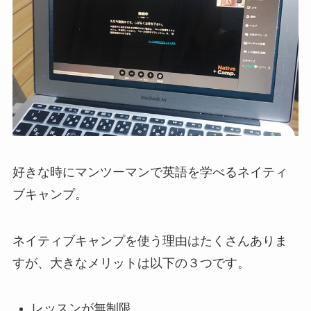
好きな時にマンツーマンで英語を学べるネイティ
ブキャンプ。
ネイティブキャンプを使う理由はたくさんありま
すが、大きなメリットは以下の３つです。
レッスンが無制限