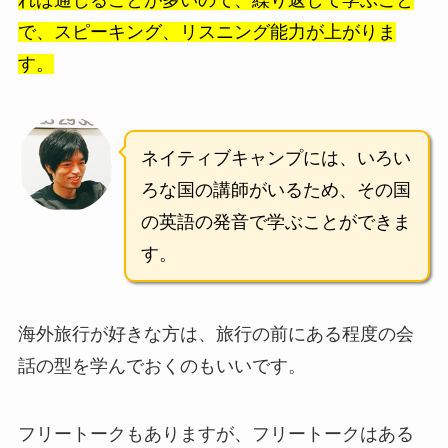
れば通じることが多いので、繰り返して学ぶこと
で、スピーキング、リスニング能力が上がりま
す。
ネイティブキャンプには、いろい
ろな国の講師がいるため、その国
の英語の発音で学ぶことができま
す。
海外旅行が好きな方は、旅行の前にある程度の会
話の型を学んでおくのもいいです。
フリートークもありますが、フリートークはある