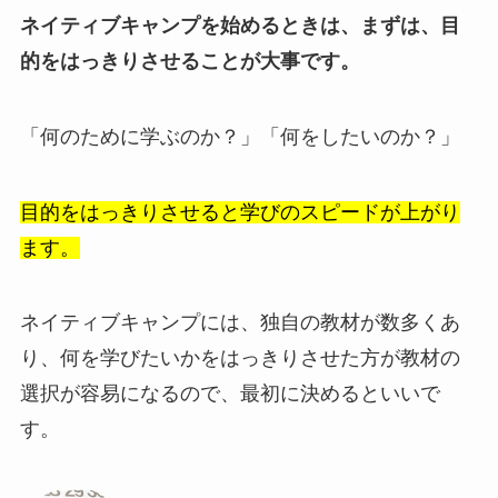
ネイティブキャンプを始めるときは、まずは、目
的をはっきりさせることが大事です。
「何のために学ぶのか？」「何をしたいのか？」
目的をはっきりさせると学びのスピードが上がり
ます。
ネイティブキャンプには、独自の教材が数多くあ
り、何を学びたいかをはっきりさせた方が教材の
選択が容易になるので、最初に決めるといいで
す。