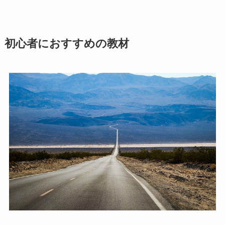
初心者におすすめの教材