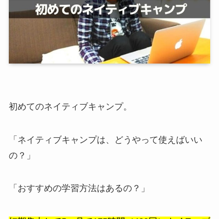
初めてのネイティブキャンプ。
「ネイティブキャンプは、どうやって使えばいい
の？」
「おすすめの学習方法はあるの？」