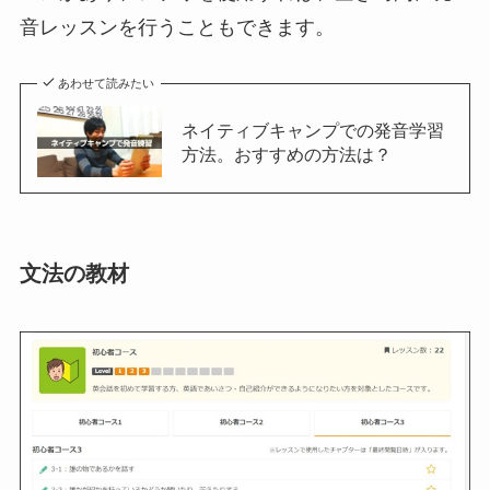
音レッスンを行うこともできます。
あわせて読みたい
ネイティブキャンプでの発音学習
方法。おすすめの方法は？
文法の教材