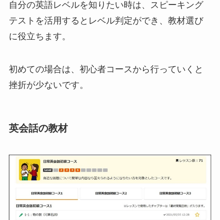
自分の英語レベルを知りたい時は、スピーキング
テストを活用するとレベル判定ができ、教材選び
に役立ちます。
初めての場合は、初心者コースから行っていくと
挫折が少ないです。
英会話の教材