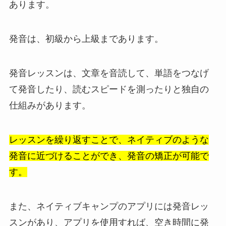
あります。
発音は、初級から上級まであります。
発音レッスンは、文章を音読して、単語をつなげ
て発音したり、読むスピードを測ったりと独自の
仕組みがあります。
レッスンを繰り返すことで、ネイティブのような
発音に近づけることができ、発音の矯正が可能で
す。
また、ネイティブキャンプのアプリには発音レッ
スンがあり、アプリを使用すれば、空き時間に発