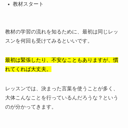
教材スタート
教材の学習の流れを知るために、最初は同じレッ
スンを何回も受けてみるといいです。
最初は緊張したり、不安なこともありますが、慣
れてくれば大丈夫。
レッスンでは、決まった言葉を使うことが多く、
大体こんなことを行っているんだろうな？という
のが分かってきます。