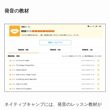
発音の教材
ネイティブキャンプには、発音のレッスン教材が