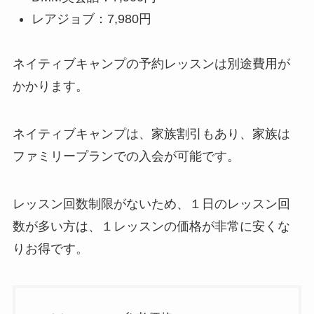
レアジョブ：7,980円
ネイティブキャンプの予約レッスンは別途費用が
かかります。
ネイティブキャンプは、家族割引もあり、家族は
ファミリープランでの入会が可能です。
レッスン回数制限がないため、１日のレッスン回
数が多い方は、１レッスンの価格が非常に安くな
りお得です。