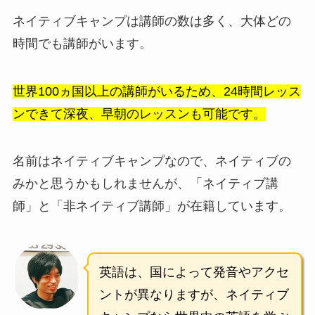
ネイティブキャンプは講師の数は多く、大体どの
時間でも講師がいます。
世界100ヵ国以上の講師がいるため、24時間レッス
ンできて深夜、早朝のレッスンも可能です。
名前はネイティブキャンプなので、ネイティブの
みかと思うかもしれませんが、「ネイティブ講
師」と「非ネイティブ講師」が在籍しています。
英語は、国によって発音やアクセ
ントが異なりますが、ネイティブ