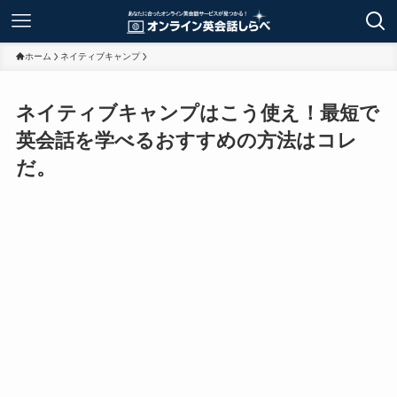
ホーム
ネイティブキャンプ
ネイティブキャンプはこう使え！最短で
英会話を学べるおすすめの方法はコレ
だ。