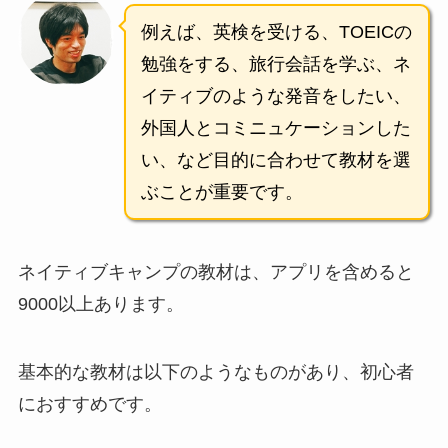
例えば、英検を受ける、TOEICの
勉強をする、旅行会話を学ぶ、ネ
イティブのような発音をしたい、
外国人とコミニュケーションした
い、など目的に合わせて教材を選
ぶことが重要です。
ネイティブキャンプの教材は、アプリを含めると
9000以上あります。
基本的な教材は以下のようなものがあり、初心者
におすすめです。