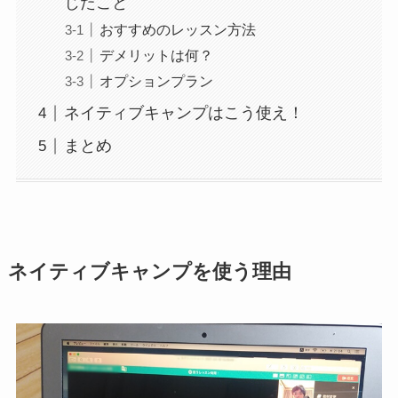
じたこと
おすすめのレッスン方法
デメリットは何？
オプションプラン
ネイティブキャンプはこう使え！
まとめ
ネイティブキャンプを使う理由