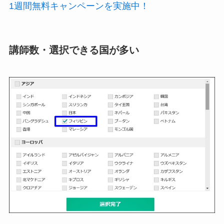
1週間無料キャンペーンを実施中！
講師数・選択できる国が多い