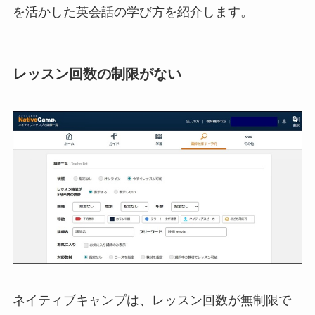
を活かした英会話の学び方を紹介します。
レッスン回数の制限がない
ネイティブキャンプは、レッスン回数が無制限で