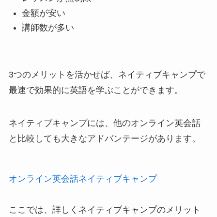
金額が安い
講師数が多い
3つのメリットを活かせば、ネイティブキャンプで
最速で効果的に英語を学ぶことができます。
ネイティブキャンプには、他のオンライン英会話
と比較しても大きなアドバンテージがあります。
オンライン英会話ネイティブキャンプ
ここでは、詳しくネイティブキャンプのメリット