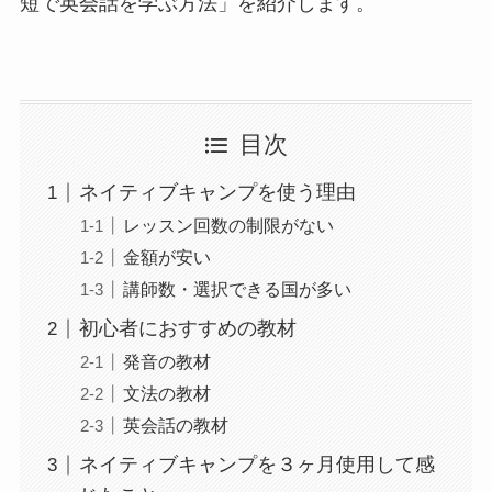
短で英会話を学ぶ方法」を紹介します。
目次
ネイティブキャンプを使う理由
レッスン回数の制限がない
金額が安い
講師数・選択できる国が多い
初心者におすすめの教材
発音の教材
文法の教材
英会話の教材
ネイティブキャンプを３ヶ月使用して感