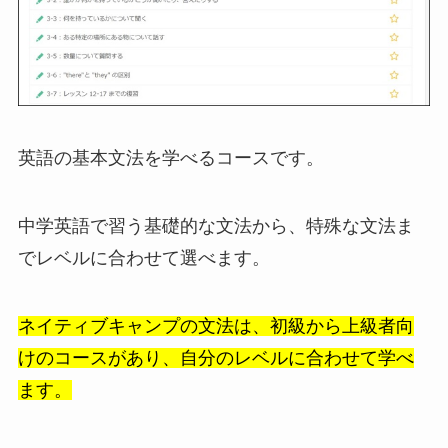
英語の基本文法を学べるコースです。
中学英語で習う基礎的な文法から、特殊な文法ま
でレベルに合わせて選べます。
ネイティブキャンプの文法は、初級から上級者向
けのコースがあり、自分のレベルに合わせて学べ
ます。