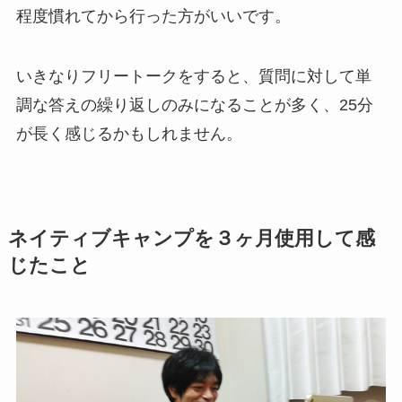
程度慣れてから行った方がいいです。
いきなりフリートークをすると、質問に対して単
調な答えの繰り返しのみになることが多く、25分
が長く感じるかもしれません。
ネイティブキャンプを３ヶ月使用して感
じたこと