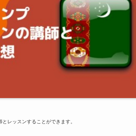
師とレッスンすることができます。