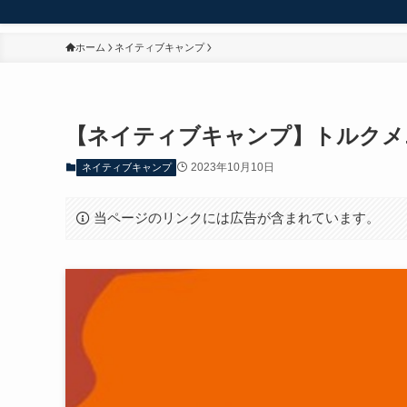
ホーム
ネイティブキャンプ
【ネイティブキャンプ】トルクメ
2023年10月10日
ネイティブキャンプ
当ページのリンクには広告が含まれています。