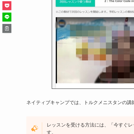
ネイティブキャンプでは、トルクメニスタンの講
レッスンを受ける方法には、「今すぐレ
す。