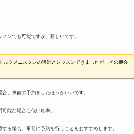
ッスンでも可能ですが、難しいです。
でトルクメニスタンの講師とレッスンできましたが、その機会
場合、事前の予約をしたほうがいいです。
用可能な場合も低い確率。
望する場合、事前に予約を行うことをおすすめします。