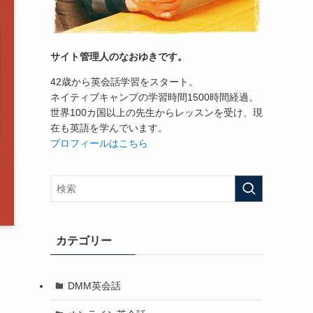
サイト管理人のなおゆきです。
42歳から英会話学習をスタート。
ネイティブキャンプの学習時間1500時間経過。
世界100カ国以上の先生からレッスンを受け、現
在も英語を学んでいます。
プロフィールはこちら
カテゴリー
DMM英会話