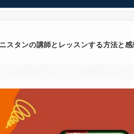
ニスタンの講師とレッスンする方法と感