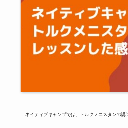
ネイティブキャンプでは、トルクメニスタンの講