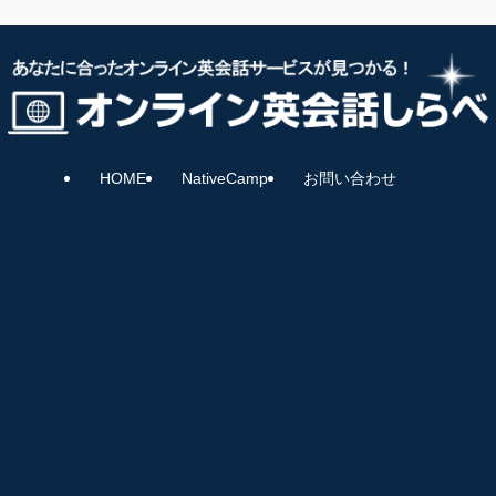
HOME
NativeCamp
お問い合わせ