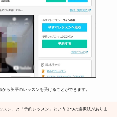
師から英語のレッスンを受けることができます。
ッスン」と「予約レッスン」という２つの選択肢がありま