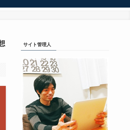
想
サイト管理人