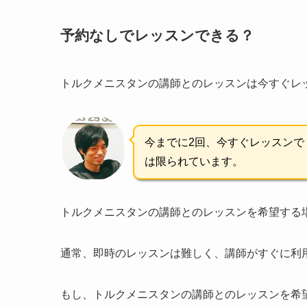
予約なしでレッスンできる？
トルクメニスタンの講師とのレッスンは今すぐレ
今までに2回、今すぐレッスン
は限られています。
トルクメニスタンの講師とのレッスンを希望する
通常、即時のレッスンは難しく、講師がすぐに利
もし、トルクメニスタンの講師とのレッスンを希