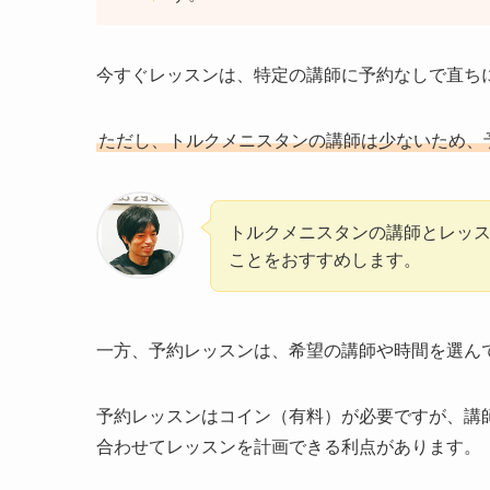
今すぐレッスンは、特定の講師に予約なしで直ち
ただし、トルクメニスタンの講師は少ないため、
トルクメニスタンの講師とレッ
ことをおすすめします。
一方、予約レッスンは、希望の講師や時間を選ん
予約レッスンはコイン（有料）が必要ですが、講
合わせてレッスンを計画できる利点があります。