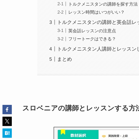
トルクメニスタンの講師を探す方法
レッスン時間はいつがいい？
トルクメニスタンの講師と英会話レ
英会話レッスンの注意点
フリートークはできる？
トルクメニスタン人講師とレッスン
まとめ
スロベニアの講師とレッスンする方