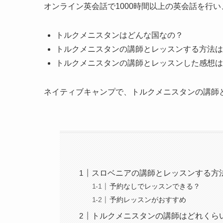
オンライン英会話で1000時間以上の英会話を行
トルクメニスタンはどんな国なの？
トルクメニスタンの講師とレッスンする方法は
トルクメニスタンの講師とレッスンした感想は
ネイティブキャンプで、トルクメニスタンの講師
スロベニアの講師とレッスンする方
予約なしでレッスンできる？
予約レッスンがおすすめ
トルクメニスタンの講師はどれくら