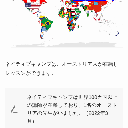
ネイティブキャンプは、オーストリア人が在籍し
レッスンができます。
ネイティブキャンプは世界100カ国以上
の講師が在籍しており、1名のオースト
リアの先生がいました。（2022年3
月）