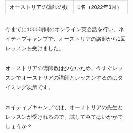
オーストリアの講師の数
1名（2022年3月）
今までに1000時間のオンライン英会話を行い、ネ
イティブキャンプで、オーストリアの講師から1回
レッスンを受けました。
オーストリアの講師数は少ないため、今すぐレッ
スンでオーストリアの講師とレッスンするのはタ
イミング次第です。
ネイティブキャンプでは、オーストリアの先生と
レッスンが受けれるので、試してみてはいかがで
しょうか？