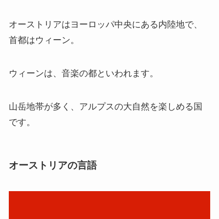
オーストリアはヨーロッパ中央にある内陸地で、
首都はウィーン。
ウィーンは、音楽の都といわれます。
山岳地帯が多く、アルプスの大自然を楽しめる国
です。
オーストリアの言語