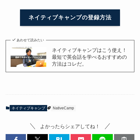
ネイティブキャンプの登録方法
あわせて読みたい
ネイティブキャンプはこう使え！
最短で英会話を学べるおすすめの
方法はコレだ。
ネイティブキャンプ
NativeCamp
よかったらシェアしてね！