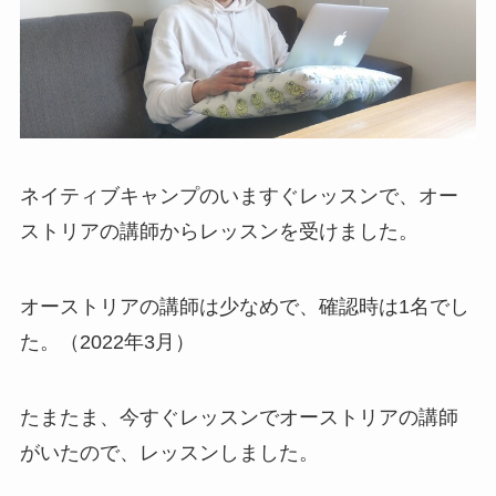
ネイティブキャンプのいますぐレッスンで、オー
ストリアの講師からレッスンを受けました。
オーストリアの講師は少なめで、確認時は1名でし
た。（2022年3月）
たまたま、今すぐレッスンでオーストリアの講師
がいたので、レッスンしました。