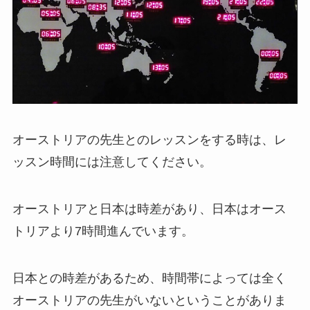
オーストリアの先生とのレッスンをする時は、レ
ッスン時間には注意してください。
オーストリアと日本は時差があり、日本はオース
トリアより7時間進んでいます。
日本との時差があるため、時間帯によっては全く
オーストリアの先生がいないということがありま