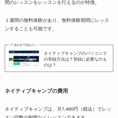
間のレッスンをレッスンを行えるのが特徴。
１週間の無料体験があり、無料体験期間にレッス
ンすることも可能です。
あわせて読みたい
ネイティブキャンプのパソコンで
の登録方法は？登録に必要なのも
のは？
ネイティブキャンプの費用
ネイティブキャンプは、月7,480円（税込）でレッ
スン回数の制限なくレッスンできます。