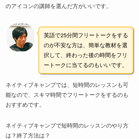
のアイコンの講師を選んだ方がいいです。
英語で25分間フリートークをする
のが不安な方は、簡単な教材を選
択して、終わった後の時間をフリ
ートークに当てるのもいいです。
ネイティブキャンプでは、短時間のレッスンも可
能なので、スキマ時間でフリートークをするのも
おすすめです。
ネイティブキャンプで短時間のレッスンのやり方
は？終了方法は？