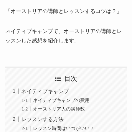
「オーストリアの講師とレッスンするコツは？」
ネイティブキャンプで、オーストリアの講師とレ
ッスンした感想を紹介します。
目次
ネイティブキャンプ
ネイティブキャンプの費用
オーストリア人の講師数
レッスンする方法
レッスン時間はいつがいい？