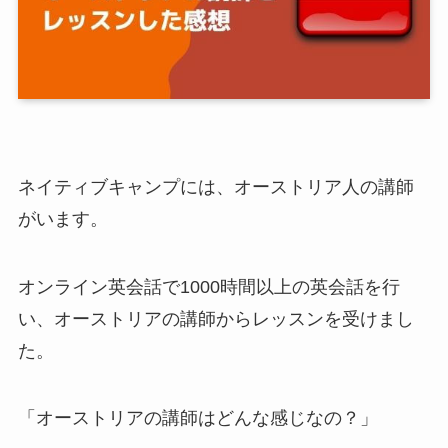
ネイティブキャンプには、オーストリア人の講師
がいます。
オンライン英会話で1000時間以上の英会話を行
い、オーストリアの講師からレッスンを受けまし
た。
「オーストリアの講師はどんな感じなの？」