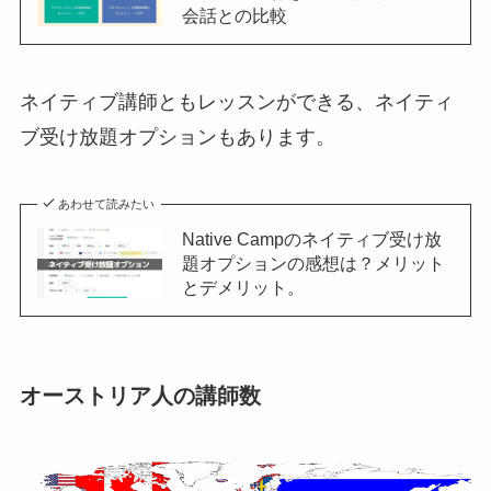
会話との比較
ネイティブ講師ともレッスンができる、ネイティ
ブ受け放題オプションもあります。
あわせて読みたい
Native Campのネイティブ受け放
題オプションの感想は？メリット
とデメリット。
オーストリア人の講師数