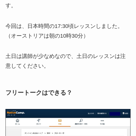
す。
今回は、日本時間の17:30頃レッスンしました。
（オーストリアは朝の10時30分）
土日は講師が少なめなので、土日のレッスンは注
意してください。
フリートークはできる？