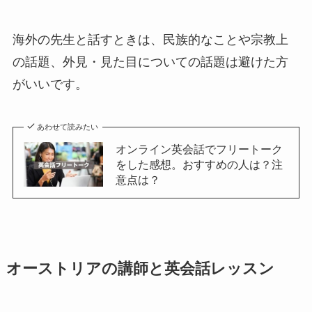
海外の先生と話すときは、民族的なことや宗教上
の話題、外見・見た目についての話題は避けた方
がいいです。
あわせて読みたい
オンライン英会話でフリートーク
をした感想。おすすめの人は？注
意点は？
オーストリアの講師と英会話レッスン