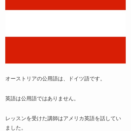
オーストリアの公用語は、ドイツ語です。
英語は公用語ではありません。
レッスンを受けた講師はアメリカ英語を話してい
ました。