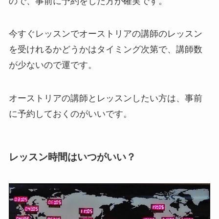
ので、事前に予約をした方が確実です。
今すぐレッスンでオーストリアの講師のレッスン
を受けれるかどうかはタイミング次第で、講師数
が少ないので運です。
オーストリアの講師とレッスンしたい方は、事前
に予約しておくのがいいです。
レッスン時間はいつがいい？