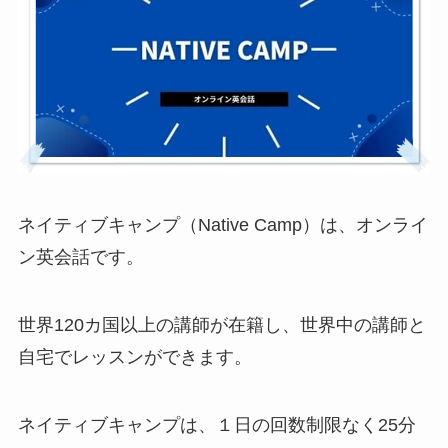
ネイティブキャンプ（Native Camp）は、オンライ
ン英会話です。
世界120カ国以上の講師が在籍し、世界中の講師と
自宅でレッスンができます。
ネイティブキャンプは、１日の回数制限なく25分