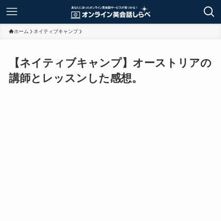
ホーム
ネイティブキャンプ
【ネイティブキャンプ】オーストリアの
講師とレッスンした感想。