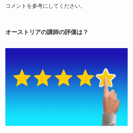
コメントを参考にしてください。
オーストリアの講師の評価は？