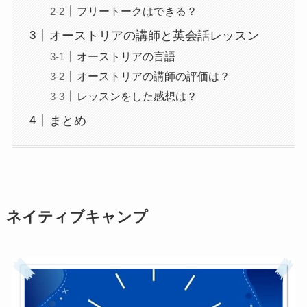
フリートークはできる？
オーストリアの講師と英会話レッスン
オーストリアの言語
オーストリアの講師の評価は？
レッスンをした感想は？
まとめ
ネイティブキャンプ