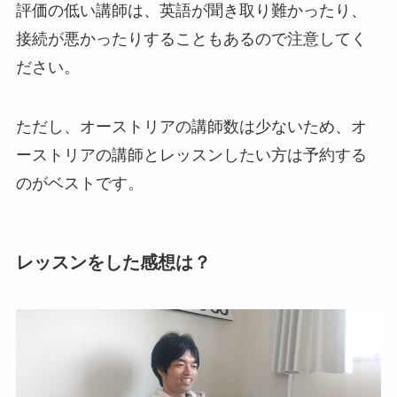
評価の低い講師は、英語が聞き取り難かったり、
接続が悪かったりすることもあるので注意してく
ださい。
ただし、オーストリアの講師数は少ないため、オ
ーストリアの講師とレッスンしたい方は予約する
のがベストです。
レッスンをした感想は？