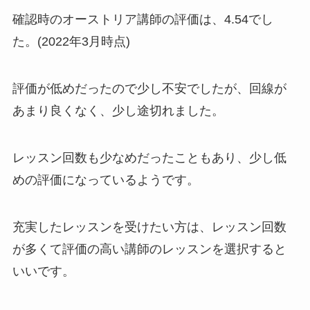
確認時のオーストリア講師の評価は、4.54でし
た。(2022年3月時点)
評価が低めだったので少し不安でしたが、回線が
あまり良くなく、少し途切れました。
レッスン回数も少なめだったこともあり、少し低
めの評価になっているようです。
充実したレッスンを受けたい方は、レッスン回数
が多くて評価の高い講師のレッスンを選択すると
いいです。