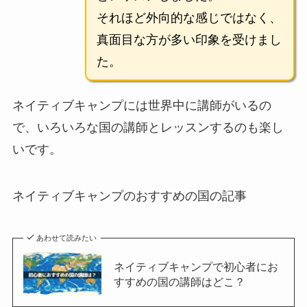
それほど外向的な感じではなく、
真面目な方が多い印象を受けまし
た。
ネイティブキャンプには世界中に講師がいるの
で、いろいろな国の講師とレッスンするのも楽し
いです。
ネイティブキャンプのおすすめの国の記事
あわせて読みたい
ネイティブキャンプで初心者にお
すすめの国の講師はどこ？