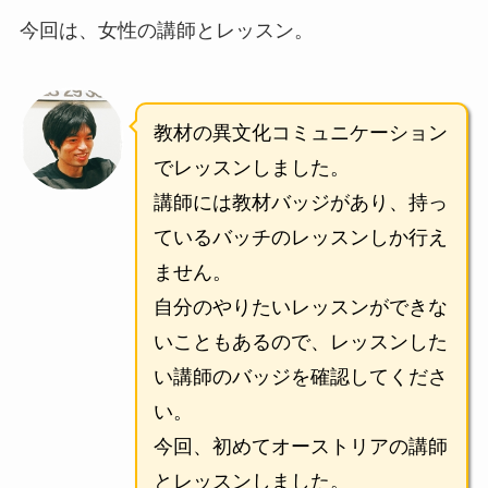
今回は、女性の講師とレッスン。
教材の異文化コミュニケーション
でレッスンしました。
講師には教材バッジがあり、持っ
ているバッチのレッスンしか行え
ません。
自分のやりたいレッスンができな
いこともあるので、レッスンした
い講師のバッジを確認してくださ
い。
今回、初めてオーストリアの講師
とレッスンしました。