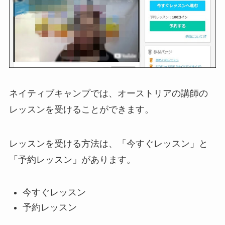
ネイティブキャンプでは、オーストリアの講師の
レッスンを受けることができます。
レッスンを受ける方法は、「今すぐレッスン」と
「予約レッスン」があります。
今すぐレッスン
予約レッスン