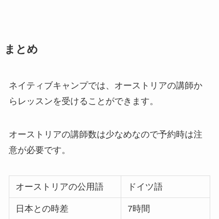
まとめ
ネイティブキャンプでは、オーストリアの講師か
らレッスンを受けることができます。
オーストリアの講師数は少なめなので予約時は注
意が必要です。
オーストリアの公用語
ドイツ語
日本との時差
7時間