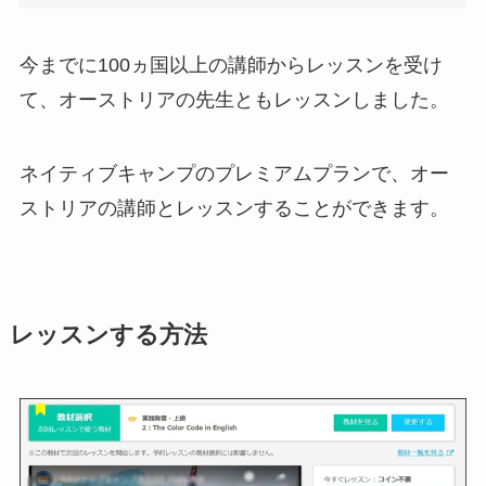
今までに100ヵ国以上の講師からレッスンを受け
て、オーストリアの先生ともレッスンしました。
ネイティブキャンプのプレミアムプランで、オー
ストリアの講師とレッスンすることができます。
レッスンする方法