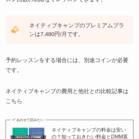
ネイティブキャンプのプレミアムプラ
ンは7,480円/月です。
予約レッスンをする場合には、別途コインが必要
です。
ネイティブキャンプの費用と他社との比較記事は
こちら
あわせて読みたい
ネイティブキャンプの料金は安い
の？知っておきたい料金とDMM英