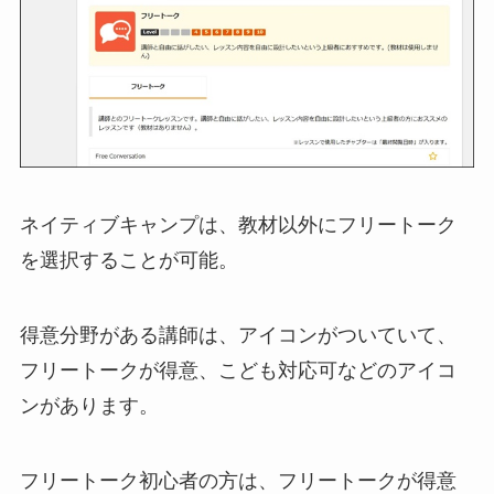
ネイティブキャンプは、教材以外にフリートーク
を選択することが可能。
得意分野がある講師は、アイコンがついていて、
フリートークが得意、こども対応可などのアイコ
ンがあります。
フリートーク初心者の方は、フリートークが得意