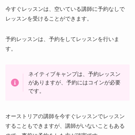
今すぐレッスンは、空いている講師に予約なしで
レッスンを受けることができます。
予約レッスンは、予約をしてレッスンを行いま
す。
ネイティブキャンプは、予約レッスン
がありますが、予約にはコインが必要
です。
オーストリアの講師を今すぐレッスンでレッスン
することもできますが、講師がいないこともある