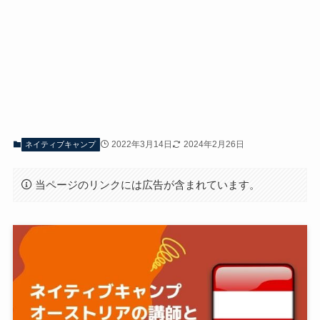
2022年3月14日
2024年2月26日
ネイティブキャンプ
当ページのリンクには広告が含まれています。