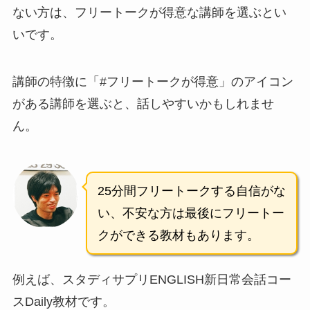
ない方は、フリートークが得意な講師を選ぶとい
いです。
講師の特徴に「#フリートークが得意」のアイコン
がある講師を選ぶと、話しやすいかもしれませ
ん。
25分間フリートークする自信がな
い、不安な方は最後にフリートー
クができる教材もあります。
例えば、スタディサプリENGLISH新日常会話コー
スDaily教材です。