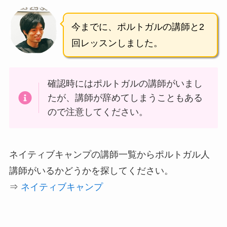
今までに、ポルトガルの講師と2
回レッスンしました。
確認時にはポルトガルの講師がいまし
たが、講師が辞めてしまうこともある
ので注意してください。
ネイティブキャンプの講師一覧からポルトガル人
講師がいるかどうかを探してください。
⇒
ネイティブキャンプ