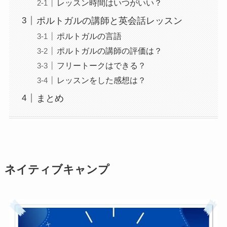
レッスン時間はいつがいい？
ポルトガルの講師と英会話レッスン
ポルトガルの言語
ポルトガルの講師の評価は？
フリートークはできる？
レッスンをした感想は？
まとめ
ネイティブキャンプ