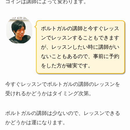
コインは講師によって変わります。
ポルトガルの講師と今すぐレッス
ンでレッスンすることもできます
が、レッスンしたい時に講師がい
ないこともあるので、事前に予約
をした方が確実です。
今すぐレッスンでポルトガルの講師のレッスンを
受けれるかどうかはタイミング次第。
ポルトガルの講師は少ないので、レッスンできる
かどうかは運になります。