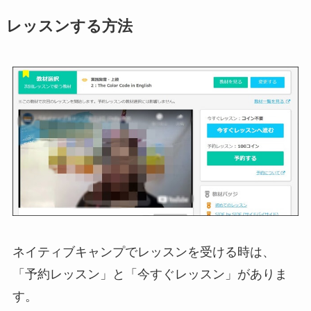
レッスンする方法
ネイティブキャンプでレッスンを受ける時は、
「予約レッスン」と「今すぐレッスン」がありま
す。