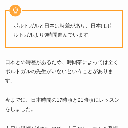
ポルトガルと日本は時差があり、日本はポ
ルトガルより9時間進んでいます。
日本との時差があるため、時間帯によっては全く
ポルトガルの先生がいないということがありま
す。
今までに、日本時間の17時頃と21時頃にレッスン
をしました。