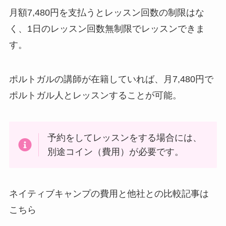
月額7,480円を支払うとレッスン回数の制限はな
く、1日のレッスン回数無制限でレッスンできま
す。
ポルトガルの講師が在籍していれば、月7,480円で
ポルトガル人とレッスンすることが可能。
予約をしてレッスンをする場合には、
別途コイン（費用）が必要です。
ネイティブキャンプの費用と他社との比較記事は
こちら