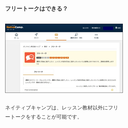
フリートークはできる？
ネイティブキャンプは、レッスン教材以外にフリ
ートークをすることが可能です。