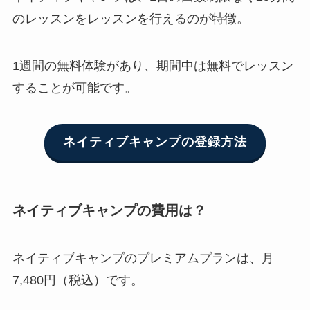
のレッスンをレッスンを行えるのが特徴。
1週間の無料体験があり、期間中は無料でレッスン
することが可能です。
ネイティブキャンプの登録方法
ネイティブキャンプの費用は？
ネイティブキャンプのプレミアムプランは、月
7,480円（税込）です。