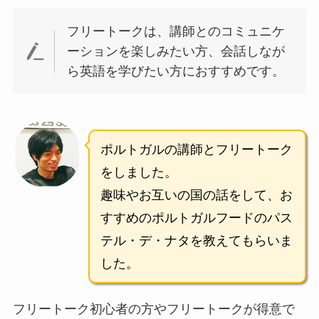
フリートークは、講師とのコミュニケ
ーションを楽しみたい方、会話しなが
ら英語を学びたい方におすすめです。
ポルトガルの講師とフリートーク
をしました。
趣味やお互いの国の話をして、お
すすめのポルトガルフードのパス
テル・デ・ナタを教えてもらいま
した。
フリートーク初心者の方やフリートークが得意で