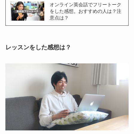
オンライン英会話でフリートーク
をした感想。おすすめの人は？注
意点は？
レッスンをした感想は？