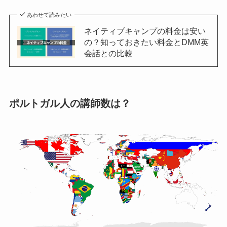
あわせて読みたい
ネイティブキャンプの料金は安い
の？知っておきたい料金とDMM英
会話との比較
ポルトガル人の講師数は？