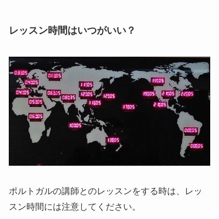
レッスン時間はいつがいい？
ポルトガルの講師とのレッスンをする時は、レッ
スン時間には注意してください。