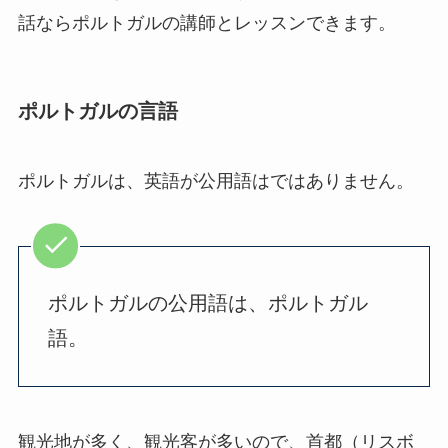
話ならポルトガルの講師とレッスンできます。
ポルトガルの言語
ポルトガルは、英語が公用語はではありません。
ポルトガルの公用語は、ポルトガル
語。
観光地が多く、観光客が多いので、首都（リスボ