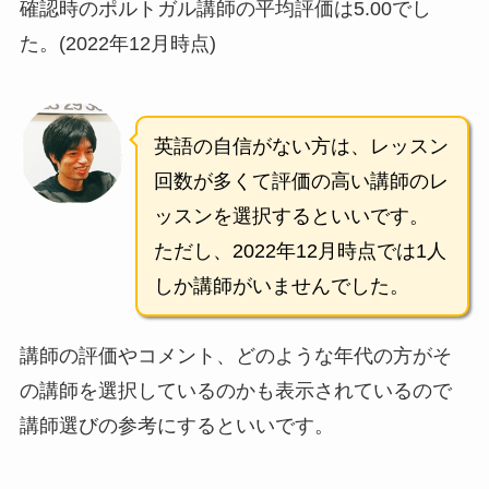
確認時のポルトガル講師の平均評価は5.00でし
た。(2022年12月時点)
英語の自信がない方は、レッスン
回数が多くて評価の高い講師のレ
ッスンを選択するといいです。
ただし、2022年12月時点では1人
しか講師がいませんでした。
講師の評価やコメント、どのような年代の方がそ
の講師を選択しているのかも表示されているので
講師選びの参考にするといいです。