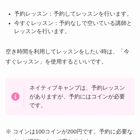
予約レッスン：予約してレッスンを行います。
今すぐレッスン：予約なしで空いている講師と
レッスンを行います。
空き時間を利用してレッスンをしたい時は、「今
すぐレッスン」を使用するといいです。
ネイティブキャンプは、予約レッスン
がありますが、予約にはコインが必要
です。
※ コインは100コインが200円です。予約に必要な