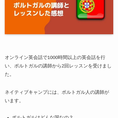
オンライン英会話で1000時間以上の英会話を行
い、ポルトガルの講師から2回レッスンを受けまし
た。
ネイティブキャンプには、ポルトガル人の講師が
います。
ポルトガルはどんな国なの？