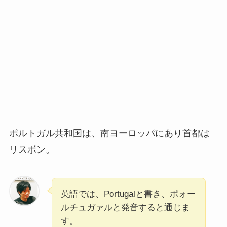
ポルトガル共和国は、南ヨーロッパにあり首都は
リスボン。
英語では、Portugalと書き、ポォー
ルチュガァルと発音すると通じま
す。