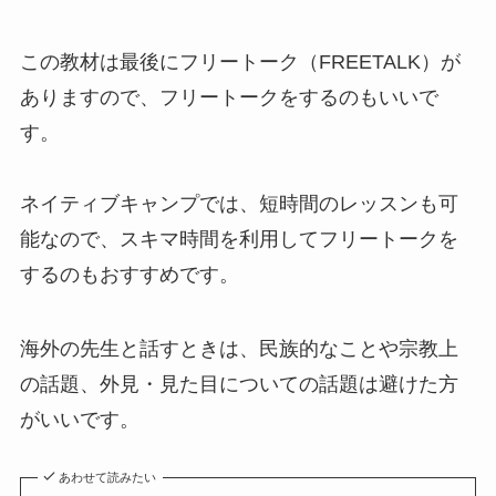
この教材は最後にフリートーク（FREETALK）が
ありますので、フリートークをするのもいいで
す。
ネイティブキャンプでは、短時間のレッスンも可
能なので、スキマ時間を利用してフリートークを
するのもおすすめです。
海外の先生と話すときは、民族的なことや宗教上
の話題、外見・見た目についての話題は避けた方
がいいです。
あわせて読みたい