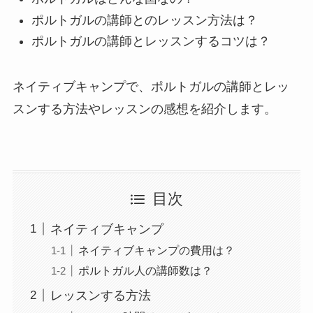
ポルトガルの講師とのレッスン方法は？
ポルトガルの講師とレッスンするコツは？
ネイティブキャンプで、ポルトガルの講師とレッ
スンする方法やレッスンの感想を紹介します。
目次
ネイティブキャンプ
ネイティブキャンプの費用は？
ポルトガル人の講師数は？
レッスンする方法