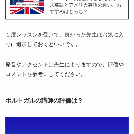
ス英語とアメリカ英語の違い。お
すすめはどっち？
１度レッスンを受けて、良かった先生はお気に入
りに追加しておくといいです。
発音やアクセントは先生によりますので、評価や
コメントを参考にしてください。
ポルトガルの講師の評価は？