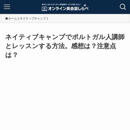
ホーム
ネイティブキャンプ
ネイティブキャンプでポルトガル人講師
とレッスンする方法。感想は？注意点
は？