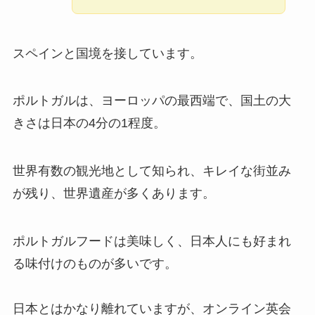
スペインと国境を接しています。
ポルトガルは、ヨーロッパの最西端で、国土の大
きさは日本の4分の1程度。
世界有数の観光地として知られ、キレイな街並み
が残り、世界遺産が多くあります。
ポルトガルフードは美味しく、日本人にも好まれ
る味付けのものが多いです。
日本とはかなり離れていますが、オンライン英会