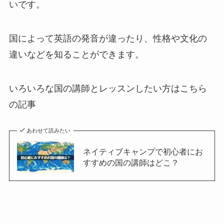
いです。
国によって英語の発音が違ったり、性格や文化の
違いなどを知ることができます。
いろいろな国の講師とレッスンしたい方はこちら
の記事
あわせて読みたい
ネイティブキャンプで初心者にお
すすめの国の講師はどこ？