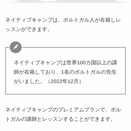
ネイティブキャンプは、ポルトガル人が在籍しレ
ッスンができます。
ネイティブキャンプは世界100カ国以上の講
師が在籍しており、1名のポルトガルの先生
がいました。（2022年12月）
ネイティブキャンプのプレミアムプランで、ポル
トガルの講師とレッスンすることができます。