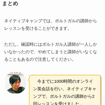
まとめ
ネイティブキャンプでは、ポルトガルの講師から
レッスンを受けることができます。
ただし、確認時にはポルトガル人講師が一人しか
いなかったので、やめてしまうと講師がいなくな
ることもあるので注意してください。
今までに1000時間のオンライ
ン英会話を行い、ネイティブキャ
ンプで、ポルトガルの講師から2
回レッスンを受けました。