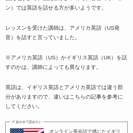
ン）では英語を話せる方が多いようです。
レッスンを受けた講師は、アメリカ英語（US発
音）を話すと言っていました。
※アメリカ英語（US）かイギリス英語（UK）を話
すのかは、講師によっても異なります。
英語は、イギリス英語とアメリカ英語では違う部
分がありますので、違いはこちらの記事を参考に
してください。
あわせて読みたい
オンライン英会話で感じたイギリ