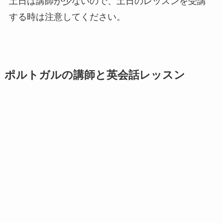
土日は講師が少ないので、土日のレッスンを受講
する時は注意してください。
ポルトガルの講師と英会話レッスン