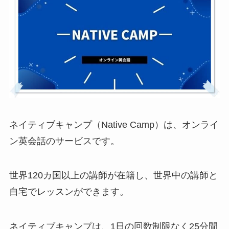
ネイティブキャンプ（Native Camp）は、オンライ
ン英会話のサービスです。
世界120カ国以上の講師が在籍し、世界中の講師と
自宅でレッスンができます。
ネイティブキャンプは、1日の回数制限なく25分間