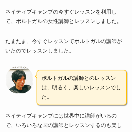
ネイティブキャンプの今すぐレッスンを利用し
て、ポルトガルの女性講師とレッスンしました。
たまたま、今すぐレッスンでポルトガルの講師が
いたのでレッスンしました。
ポルトガルの講師とのレッスン
は、明るく、楽しいレッスンでし
た。
ネイティブキャンプには世界中に講師がいるの
で、いろいろな国の講師とレッスンするのも楽し