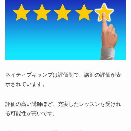
ネイティブキャンプは評価制で、講師の評価が表
示されています。
評価の高い講師ほど、充実したレッスンを受けれ
る可能性が高いです。