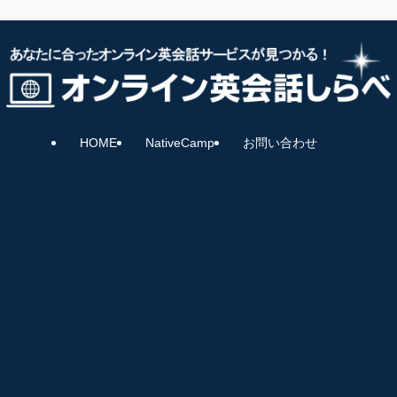
HOME
NativeCamp
お問い合わせ