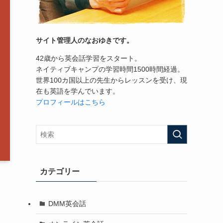
サイト管理人のなおゆきです。
42歳から英会話学習をスタート。
ネイティブキャンプの学習時間1500時間経過。
世界100カ国以上の先生からレッスンを受け、現
在も英語を学んでいます。
プロフィールはこちら
カテゴリー
DMM英会話