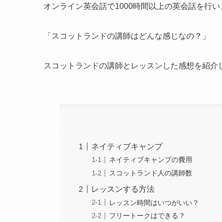
オンライン英会話で1000時間以上の英会話を行
「スコットランドの講師はどんな感じなの？」
スコットランドの講師とレッスンした感想を紹介
ネイティブキャンプ
ネイティブキャンプの費用
スコットランド人の講師数
レッスンする方法
レッスン時間はいつがいい？
フリートークはできる？