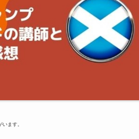
がいます。