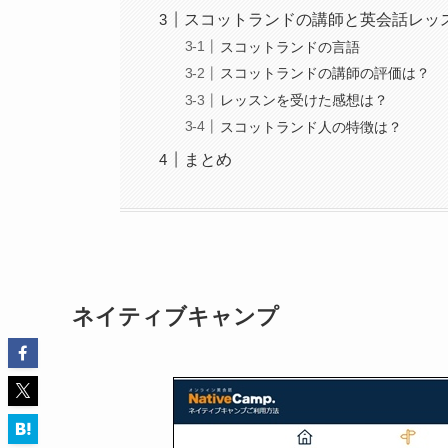
スコットランドの講師と英会話レッ
スコットランドの言語
スコットランドの講師の評価は？
レッスンを受けた感想は？
スコットランド人の特徴は？
まとめ
ネイティブキャンプ