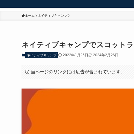
ホーム
ネイティブキャンプ
ネイティブキャンプでスコットラ
2022年1月25日
2024年2月26日
ネイティブキャンプ
当ページのリンクには広告が含まれています。