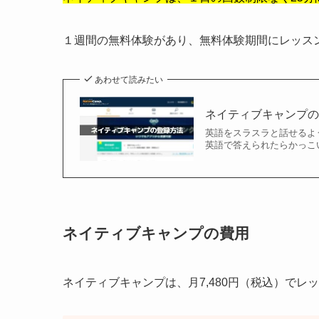
１週間の無料体験があり、無料体験期間にレッス
あわせて読みたい
ネイティブキャンプ
英語をスラスラと話せるよ
英語で答えられたらかっこい
ネイティブキャンプの費用
ネイティブキャンプは、月7,480円（税込）で