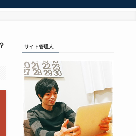
？
サイト管理人