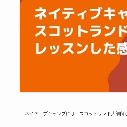
ネイティブキャンプには、スコットランド人講師