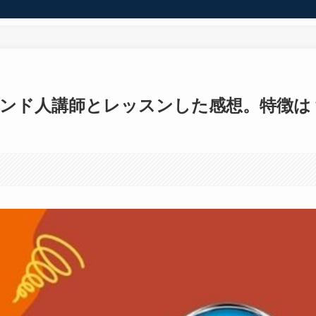
ンド人講師とレッスンした感想。特徴は