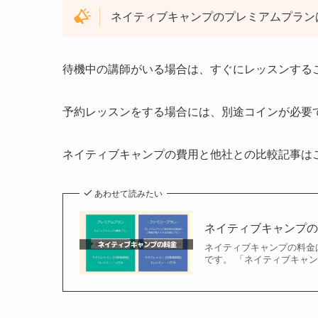
ネイティブキャンプのプレミアムプランは7
待機中の講師がいる場合は、すぐにレッスンする
予約レッスンをする場合には、別途コインが必要
ネイティブキャンプの費用と他社との比較記事は
あわせて読みたい
ネイティブキャンプの
ネイティブキャンプの料金
です。 「ネイティブキャン